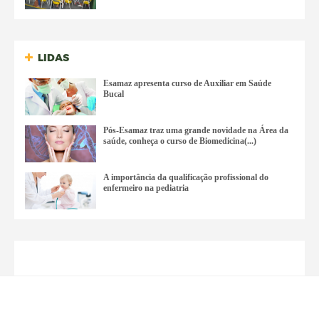
LIDAS
Esamaz apresenta curso de Auxiliar em Saúde
Bucal
Pós-Esamaz traz uma grande novidade na Área da
saúde, conheça o curso de Biomedicina(...)
A importância da qualificação profissional do
enfermeiro na pediatria
Bi
ografia