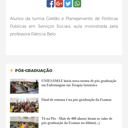
Alunos da turma Gestão e Planejamento de Políticas
Públicas em Serviços Sociais, aula misnistrada pela
professora Patricia Belo.
PÓS-GRADUAÇÃO
UNIESAMAZ inicia nova turma de pós-graduação
em Enfermagem em Terapia Intensiva
Final de semana é na pós-graduação da Esamaz
Tô na Pós - Mais de 400 alunos lotam as salas de
pós-graduação da Esamaz no último(...)