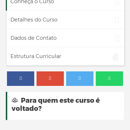
Conheça o Curso
Detalhes do Curso
Dados de Contato
Estrutura Curricular
Para quem este curso é
voltado?